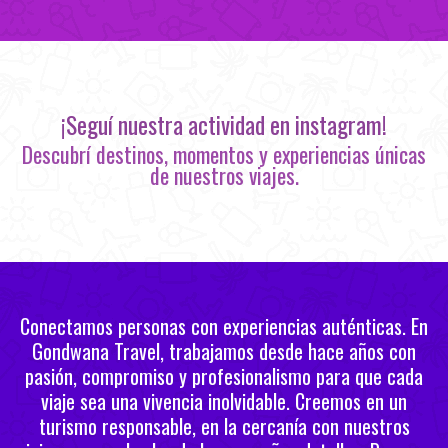
¡Seguí nuestra actividad en instagram!
Descubrí destinos, momentos y experiencias únicas
de nuestros viajes.
Conectamos personas con experiencias auténticas. En
Gondwana Travel, trabajamos desde hace años con
pasión, compromiso y profesionalismo para que cada
viaje sea una vivencia inolvidable. Creemos en un
turismo responsable, en la cercanía con nuestros