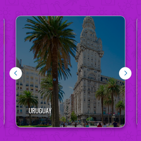
URUGUAY