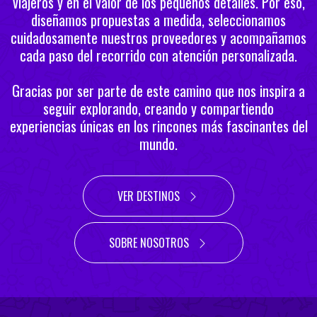
viajeros y en el valor de los pequeños detalles. Por eso,
diseñamos propuestas a medida, seleccionamos
cuidadosamente nuestros proveedores y acompañamos
cada paso del recorrido con atención personalizada.
Gracias por ser parte de este camino que nos inspira a
seguir explorando, creando y compartiendo
experiencias únicas en los rincones más fascinantes del
mundo.
VER DESTINOS
SOBRE NOSOTROS