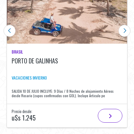
BRASIL
PORTO DE GALINHAS
VACACIONES INVIERNO
SALIDA 10 DE JULIO INCLUYE: 9 Días / 8 Noches de alojamiento Aéreos
desde Rosario (cupos confirmados con GOL). Incluye Articulo pe
Precio desde:
u$s 1.245