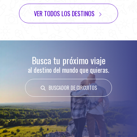
VER TODOS LOS DESTINOS
Busca tu próximo viaje
al destino del mundo que quieras.
BUSCADOR DE CIRCUITOS