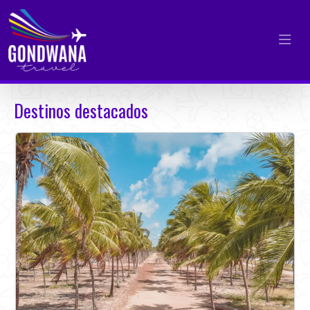
Destinos destacados