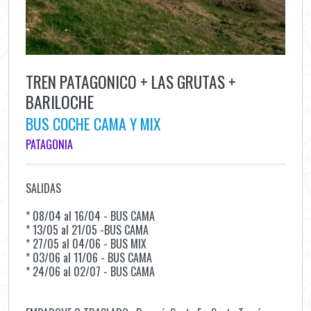
TREN PATAGONICO + LAS GRUTAS +
BARILOCHE
BUS COCHE CAMA Y MIX
PATAGONIA
SALIDAS
* 08/04 al 16/04 - BUS CAMA
* 13/05 al 21/05 -BUS CAMA
* 27/05 al 04/06 - BUS MIX
* 03/06 al 11/06 - BUS CAMA
* 24/06 al 02/07 - BUS CAMA