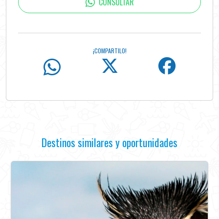
CONSULTAR
¡COMPARTILO!
Destinos similares y oportunidades