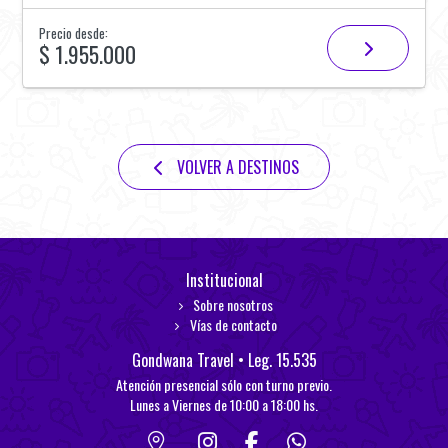
Precio desde:
$ 1.955.000
VOLVER A DESTINOS
Institucional
Sobre nosotros
Vías de contacto
Gondwana Travel • Leg. 15.535
Atención presencial sólo con turno previo.
Lunes a Viernes de 10:00 a 18:00 hs.