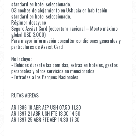
standard en hotel seleccionado.
03 noches de alojamiento en Ushuaia en habitación
standard en hotel seleccionado.
Régimen desayuno
Seguro Assist Card (cobertura nacional – Monto máximo
global USD 3.000)
Para mayor información consultar condiciones generales y
particulares de Assist Card
No Incluye :
- Bebidas durante las comidas, extras en hoteles, gastos
personales y otros servicios no mencionados.
- Entradas a los Parques Nacionales.
RUTAS AEREAS
AR 1886 18 ABR AEP USH 07.50 11.30
AR 1897 21 ABR USH FTE 13.30 14.50
AR 1897 25 ABR FTE AEP 14.30 17.30