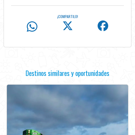
¡COMPARTILO!
Destinos similares y oportunidades