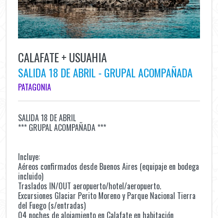
CALAFATE + USUAHIA
SALIDA 18 DE ABRIL - GRUPAL ACOMPAÑADA
PATAGONIA
SALIDA 18 DE ABRIL
*** GRUPAL ACOMPAÑADA ***
Incluye:
Aéreos confirmados desde Buenos Aires (equipaje en bodega
incluido)
Traslados IN/OUT aeropuerto/hotel/aeropuerto.
Excursiones Glaciar Perito Moreno y Parque Nacional Tierra
del Fuego (s/entradas)
04 noches de alojamiento en Calafate en habitación