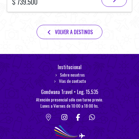
$ 739.500
VOLVER A DESTINOS
Institucional
Sobre nosotros
Vías de contacto
Gondwana Travel • Leg. 15.535
Atención presencial sólo con turno previo.
Lunes a Viernes de 10:00 a 18:00 hs.