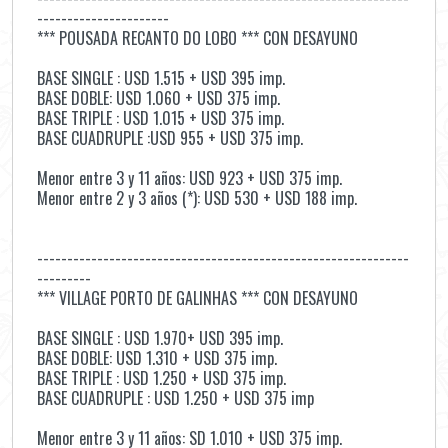
----------------------
*** POUSADA RECANTO DO LOBO *** CON DESAYUNO
BASE SINGLE : USD 1.515 + USD 395 imp.
BASE DOBLE: USD 1.060 + USD 375 imp.
BASE TRIPLE : USD 1.015 + USD 375 imp.
BASE CUADRUPLE :USD 955 + USD 375 imp.
Menor entre 3 y 11 años: USD 923 + USD 375 imp.
Menor entre 2 y 3 años (*): USD 530 + USD 188 imp.
--------------------------------------------------------------
---------
*** VILLAGE PORTO DE GALINHAS *** CON DESAYUNO
BASE SINGLE : USD 1.970+ USD 395 imp.
BASE DOBLE: USD 1.310 + USD 375 imp.
BASE TRIPLE : USD 1.250 + USD 375 imp.
BASE CUADRUPLE : USD 1.250 + USD 375 imp
Menor entre 3 y 11 años: SD 1.010 + USD 375 imp.