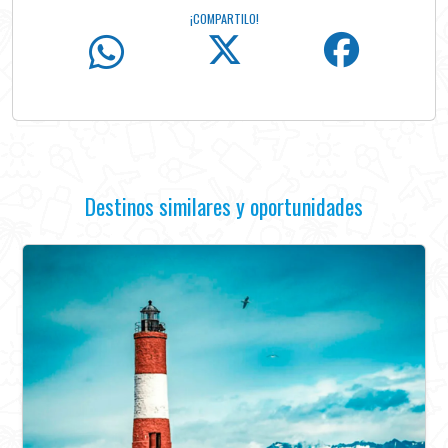
¡COMPARTILO!
Destinos similares y oportunidades