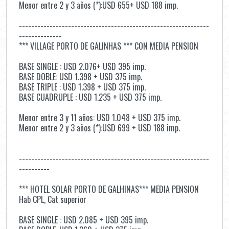
Menor entre 2 y 3 años (*):USD 655+ USD 188 imp.
--------------------------------------------------------------
--------------
*** VILLAGE PORTO DE GALINHAS *** CON MEDIA PENSION
BASE SINGLE : USD 2.076+ USD 395 imp.
BASE DOBLE: USD 1.398 + USD 375 imp.
BASE TRIPLE : USD 1.398 + USD 375 imp.
BASE CUADRUPLE : USD 1.235 + USD 375 imp.
Menor entre 3 y 11 años: USD 1.048 + USD 375 imp.
Menor entre 2 y 3 años (*):USD 699 + USD 188 imp.
--------------------------------------------------------------
----------
*** HOTEL SOLAR PORTO DE GALHINAS*** MEDIA PENSION
Hab CPL, Cat superior
BASE SINGLE : USD 2.085 + USD 395 imp.