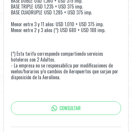
BASE DOBLE: USD 1.360 + USD 375 imp.
BASE TRIPLE :USD 1.235 + USD 375 imp.
BASE CUADRUPLE :USD 1.285 + USD 375 imp.
Menor entre 3 y 11 años: USD 1.010 + USD 375 imp.
Menor entre 2 y 3 años (*): USD 680 + USD 188 imp.
(*) Esta tarifa corresponde compartiendo servicios
hoteleros con 2 Adultos.
- La empresa no se responsabiliza por modificaciones de
vuelos/horarios y/o cambios de Aeropuertos que surjan por
disposición de la Aerolínea.
CONSULTAR