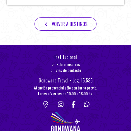
VOLVER A DESTINOS
Institucional
Sobre nosotros
Vías de contacto
Gondwana Travel • Leg. 15.535
Atención presencial sólo con turno previo.
Lunes a Viernes de 10:00 a 18:00 hs.