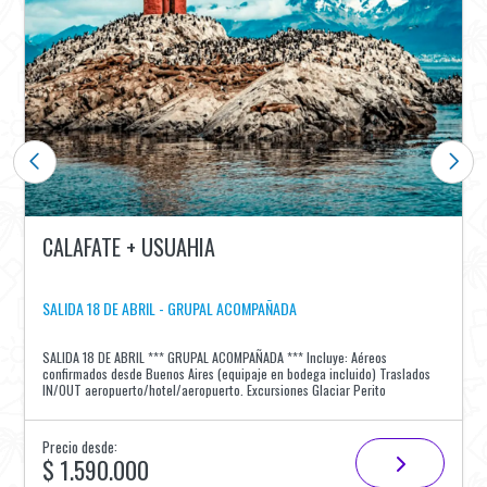
CALAFATE + USUAHIA
SALIDA 18 DE ABRIL - GRUPAL ACOMPAÑADA
SALIDA 18 DE ABRIL *** GRUPAL ACOMPAÑADA *** Incluye: Aéreos
confirmados desde Buenos Aires (equipaje en bodega incluido) Traslados
IN/OUT aeropuerto/hotel/aeropuerto. Excursiones Glaciar Perito
Precio desde:
$ 1.590.000