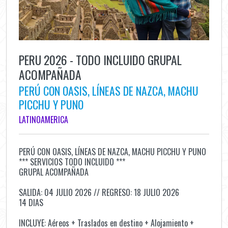
PERU 2026 - TODO INCLUIDO GRUPAL
ACOMPAÑADA
PERÚ CON OASIS, LÍNEAS DE NAZCA, MACHU
PICCHU Y PUNO
LATINOAMERICA
PERÚ CON OASIS, LÍNEAS DE NAZCA, MACHU PICCHU Y PUNO
*** SERVICIOS TODO INCLUIDO ***
GRUPAL ACOMPAÑADA
SALIDA: 04 JULIO 2026 // REGRESO: 18 JULIO 2026
14 DIAS
INCLUYE: Aéreos + Traslados en destino + Alojamiento +