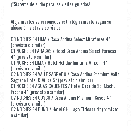
¡*Sistema de audio para las visitas guiadas!
Alojamientos seleccionados estratégicamente según su
ubicación, vistas y servicios.
03 NOCHES EN LIMA / Casa Andina Select Miraflores 4*
(previsto o similar)
01 NOCHE EN PARACAS / Hotel Casa Andina Select Paracas
4* (previsto o similar)
01 NOCHE EN LIMA / Hotel Holiday Inn Lima Airport 4*
(previsto o similar)
02 NOCHES EN VALLE SAGRADO / Casa Andina Premium Valle
Sagrado Hotel & Villas 5* (previsto o similar)
01 NOCHE EN AGUAS CALIENTES / Hotel Casa de Sol Machu
Picchu 4* (previsto o similar)
02 NOCHES EN CUSCO / Casa Andina Premium Cusco 4*
(previsto o similar)
02 NOCHES EN PUNO / Hotel GHL Lago Titicaca 4* (previsto
o similar)