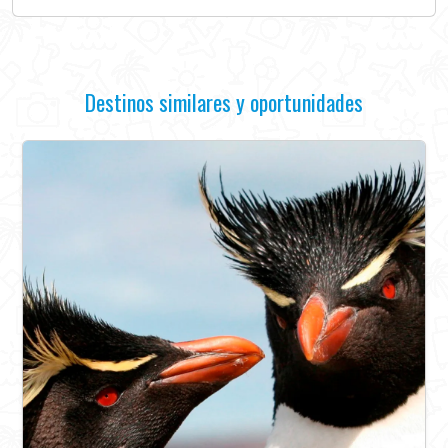
Destinos similares y oportunidades