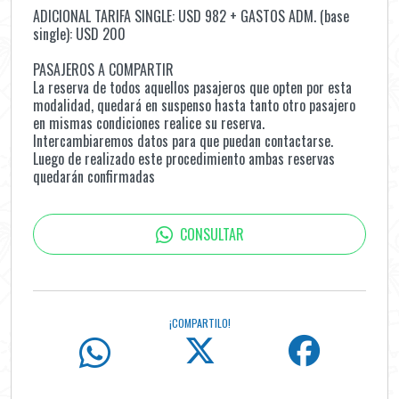
ADICIONAL TARIFA SINGLE: USD 982 + GASTOS ADM. (base
single): USD 200
PASAJEROS A COMPARTIR
La reserva de todos aquellos pasajeros que opten por esta
modalidad, quedará en suspenso hasta tanto otro pasajero
en mismas condiciones realice su reserva.
Intercambiaremos datos para que puedan contactarse.
Luego de realizado este procedimiento ambas reservas
quedarán confirmadas
CONSULTAR
¡COMPARTILO!