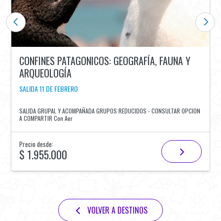
CONFINES PATAGONICOS: GEOGRAFÍA, FAUNA Y
ARQUEOLOGÍA
SALIDA 11 DE FEBRERO
SALIDA GRUPAL Y ACOMPAÑADA GRUPOS REDUCIDOS - CONSULTAR OPCION
A COMPARTIR Con Aer
Precio desde:
$ 1.955.000
VOLVER A DESTINOS